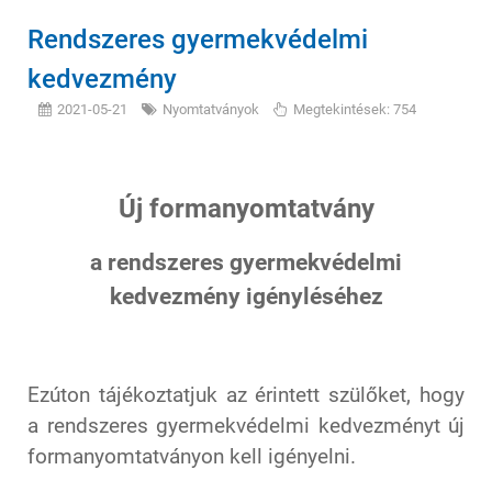
Rendszeres gyermekvédelmi
kedvezmény
2021-05-21
Nyomtatványok
Megtekintések: 754
Új formanyomtatvány
a rendszeres gyermekvédelmi
kedvezmény igényléséhez
Ezúton tájékoztatjuk az érintett szülőket, hogy
a rendszeres gyermekvédelmi kedvezményt új
formanyomtatványon kell igényelni.