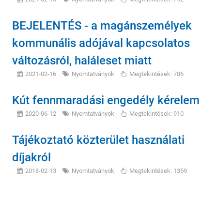
BEJELENTÉS - a magánszemélyek
kommunális adójával kapcsolatos
változásról, haláleset miatt
2021-02-16
Nyomtatványok
Megtekintések: 786
Kút fennmaradási engedély kérelem
2020-06-12
Nyomtatványok
Megtekintések: 910
Tájékoztató közterület használati
díjakról
2018-02-13
Nyomtatványok
Megtekintések: 1359