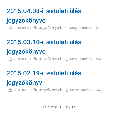
2015.04.08-i testületi ülés
jegyzőkönyve
2015-04-08
Jegyzőkönyvek
Megtekintések: 1570
2015.03.10-i testületi ülés
jegyzőkönyve
2015-03-10
Jegyzőkönyvek
Megtekintések: 1554
2015.02.19-i testületi ülés
jegyzőkönyv
2015-02-19
Jegyzőkönyvek
Megtekintések: 1642
Találatok: 1 - 15 / 15