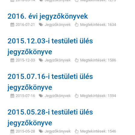
2016. évi jegyzőkönyvek
2016-07-21
Jegyzőkönyvek
Megtekintések: 1634
2015.12.03-i testületi ülés
jegyzőkönyve
2015-12-03
Jegyzőkönyvek
Megtekintések: 1586
2015.07.16-i testületi ülés
jegyzőkönyve
2015-07-16
Jegyzőkönyvek
Megtekintések: 1594
2015.05.28-i testületi ülés
jegyzőkönyve
2015-05-28
Jegyzőkönyvek
Megtekintések: 1546