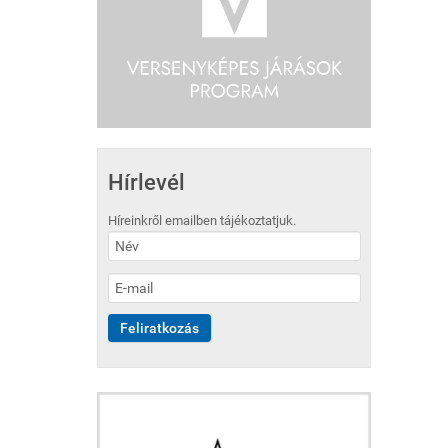
Hírlevél
Híreinkről emailben tájékoztatjuk.