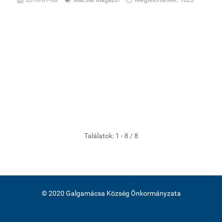
Találatok: 1 - 8 / 8
© 2020 Galgamácsa Község Önkormányzata