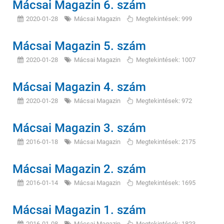
Mácsai Magazin 6. szám
2020-01-28
Mácsai Magazin
Megtekintések: 999
Mácsai Magazin 5. szám
2020-01-28
Mácsai Magazin
Megtekintések: 1007
Mácsai Magazin 4. szám
2020-01-28
Mácsai Magazin
Megtekintések: 972
Mácsai Magazin 3. szám
2016-01-18
Mácsai Magazin
Megtekintések: 2175
Mácsai Magazin 2. szám
2016-01-14
Mácsai Magazin
Megtekintések: 1695
Mácsai Magazin 1. szám
2016-01-08
Mácsai Magazin
Megtekintések: 1823