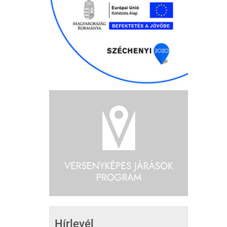
Hírlevél