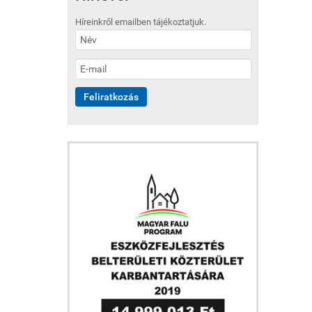
Híreinkről emailben tájékoztatjuk.