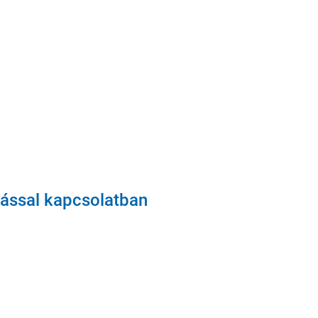
tással kapcsolatban