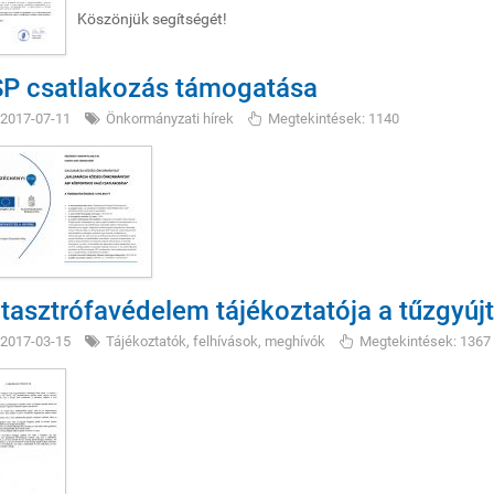
Köszönjük segítségét!
P csatlakozás támogatása
2017-07-11
Önkormányzati hírek
Megtekintések: 1140
tasztrófavédelem tájékoztatója a tűzgyúj
2017-03-15
Tájékoztatók, felhívások, meghívók
Megtekintések: 1367