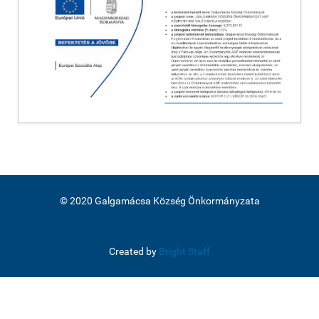
© 2020 Galgamácsa Község Önkormányzata
Created by
Bright Staff