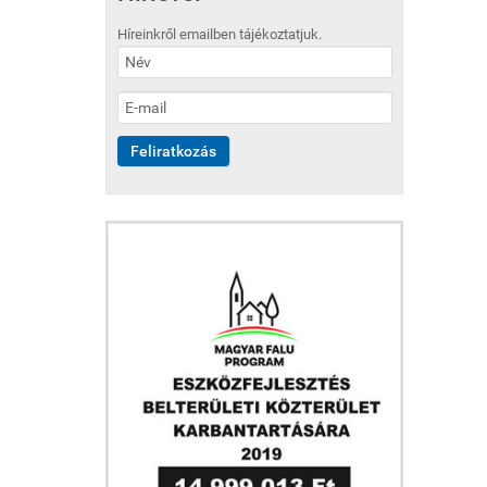
Híreinkről emailben tájékoztatjuk.