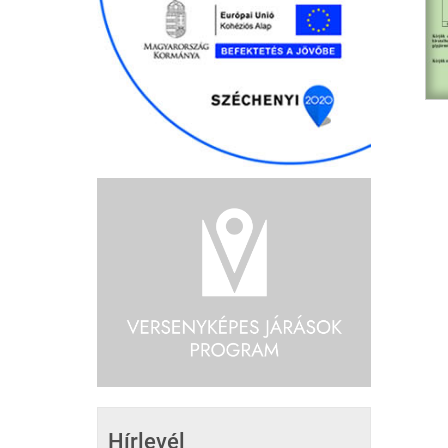
Hírlevél