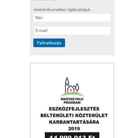
Híreinkről emailben tájékoztatjuk.