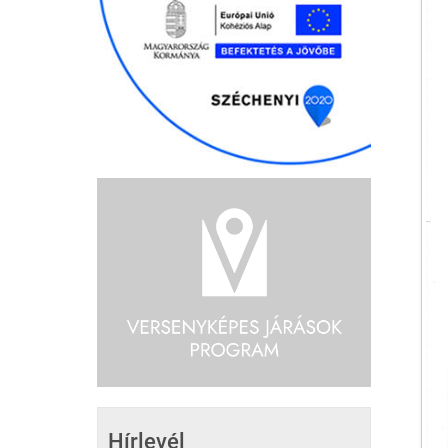
Hírlevél