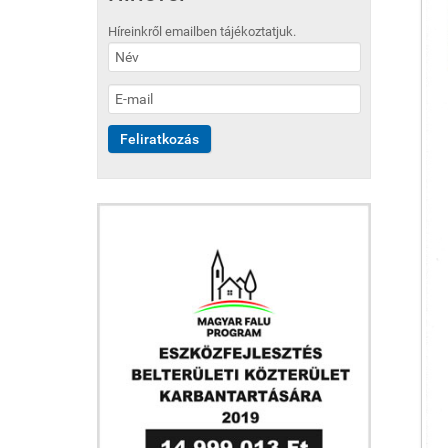
Híreinkről emailben tájékoztatjuk.