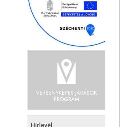
Hírlevél