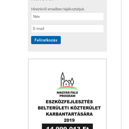
Híreinkről emailben tájékoztatjuk.