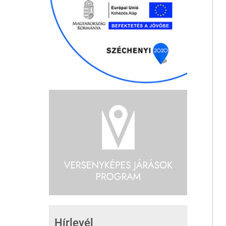
Hírlevél