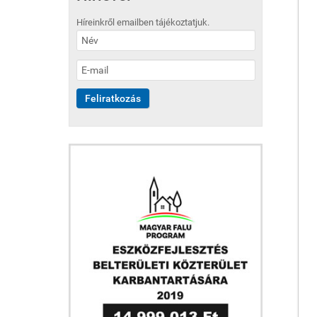
Híreinkről emailben tájékoztatjuk.