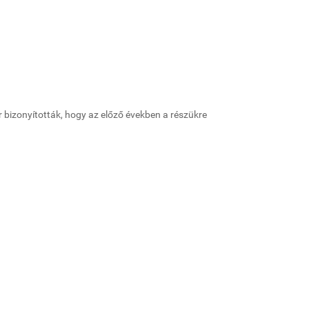
 bizonyították, hogy az előző években a részükre