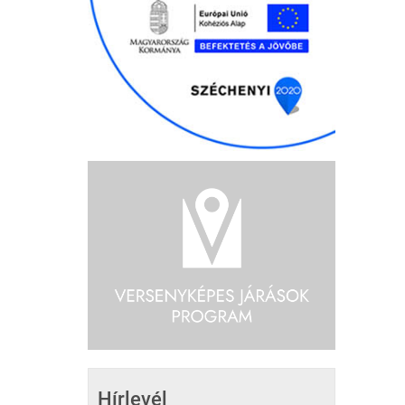
Hírlevél