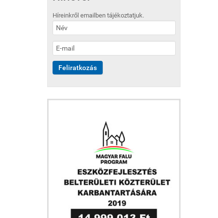
Híreinkről emailben tájékoztatjuk.