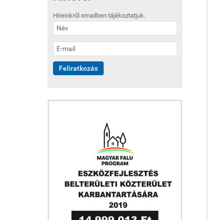
Híreinkről emailben tájékoztatjuk.