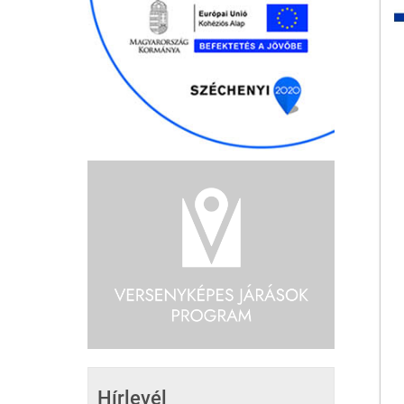
Hírlevél