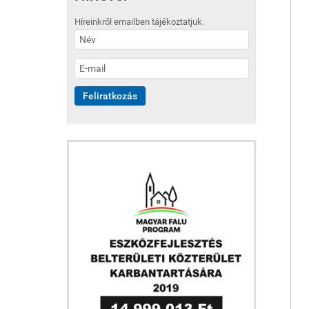
Híreinkről emailben tájékoztatjuk.