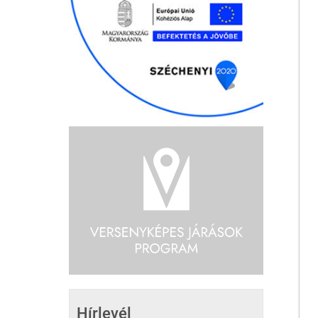
Hírlevél