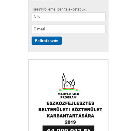
Híreinkről emailben tájékoztatjuk.