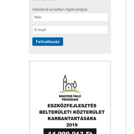
Híreinkről emailben tájékoztatjuk.