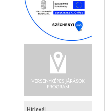
Hírlevél