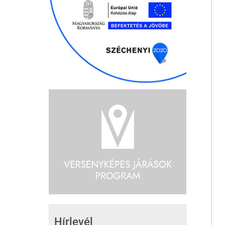
Hírlevél