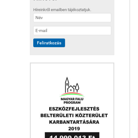
Híreinkről emailben tájékoztatjuk.