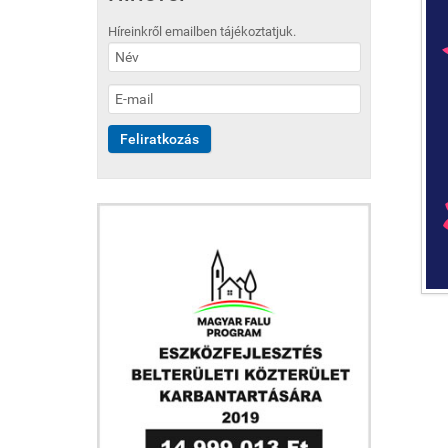
Híreinkről emailben tájékoztatjuk.