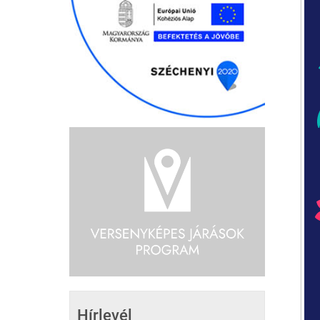
Hírlevél