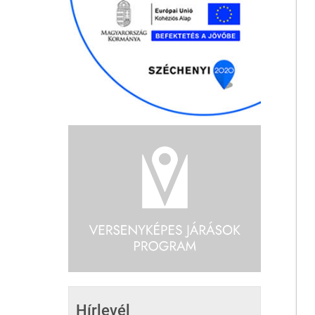
Hírlevél