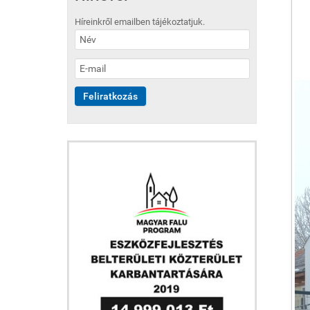
Híreinkről emailben tájékoztatjuk.