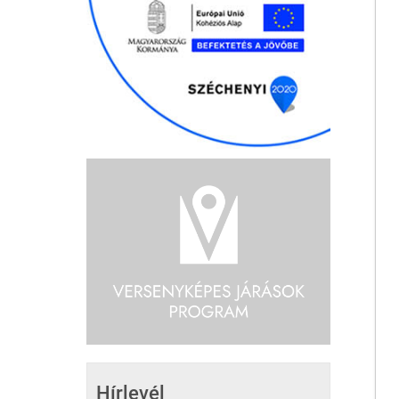
Hírlevél