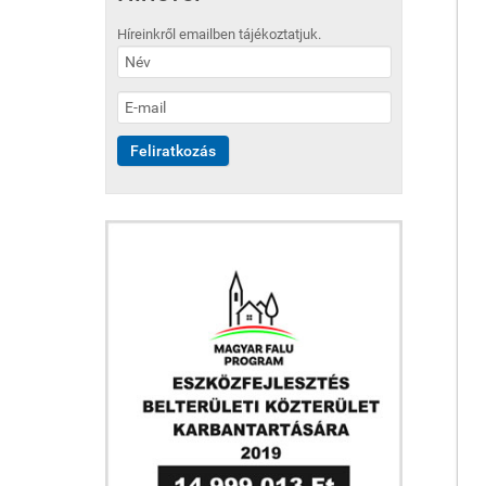
Híreinkről emailben tájékoztatjuk.