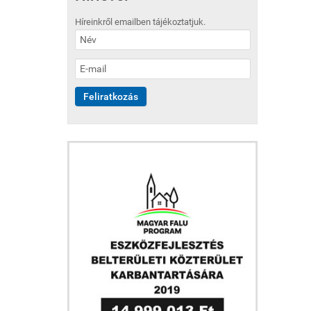
Híreinkről emailben tájékoztatjuk.