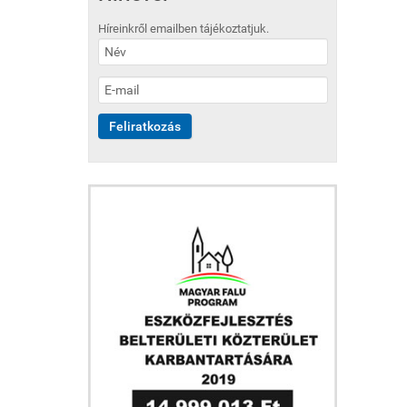
Híreinkről emailben tájékoztatjuk.