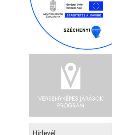
Hírlevél