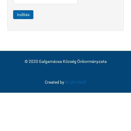
Indítás
© 2020 Galgamácsa Község Önkormányzata
Created by
Bright Staff