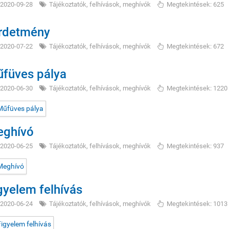
2020-09-28
Tájékoztatók, felhívások, meghívók
Megtekintések: 625
rdetmény
2020-07-22
Tájékoztatók, felhívások, meghívók
Megtekintések: 672
füves pálya
2020-06-30
Tájékoztatók, felhívások, meghívók
Megtekintések: 1220
ghívó
2020-06-25
Tájékoztatók, felhívások, meghívók
Megtekintések: 937
gyelem felhívás
2020-06-24
Tájékoztatók, felhívások, meghívók
Megtekintések: 1013