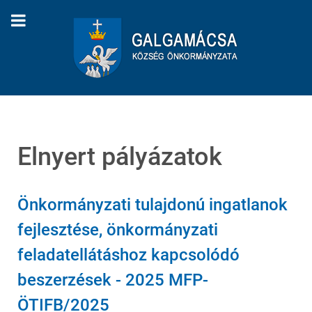
Elnyert pályázatok
Önkormányzati tulajdonú ingatlanok
fejlesztése, önkormányzati
feladatellátáshoz kapcsolódó
beszerzések - 2025 MFP-
ÖTIFB/2025