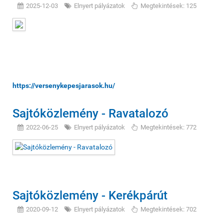
2025-12-03
Elnyert pályázatok
Megtekintések: 125
https://versenykepesjarasok.hu/
Sajtóközlemény - Ravatalozó
2022-06-25
Elnyert pályázatok
Megtekintések: 772
Sajtóközlemény - Kerékpárút
2020-09-12
Elnyert pályázatok
Megtekintések: 702