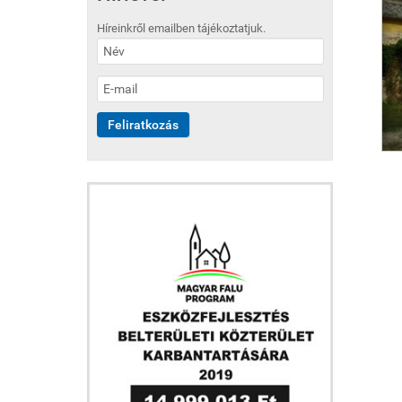
Híreinkről emailben tájékoztatjuk.