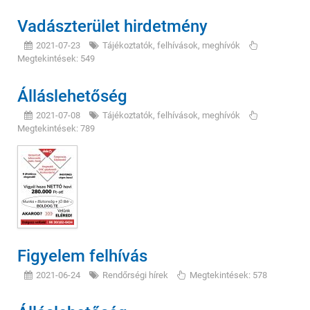
Vadászterület hirdetmény
2021-07-23
Tájékoztatók, felhívások, meghívók
Megtekintések: 549
Álláslehetőség
2021-07-08
Tájékoztatók, felhívások, meghívók
Megtekintések: 789
Figyelem felhívás
2021-06-24
Rendőrségi hírek
Megtekintések: 578