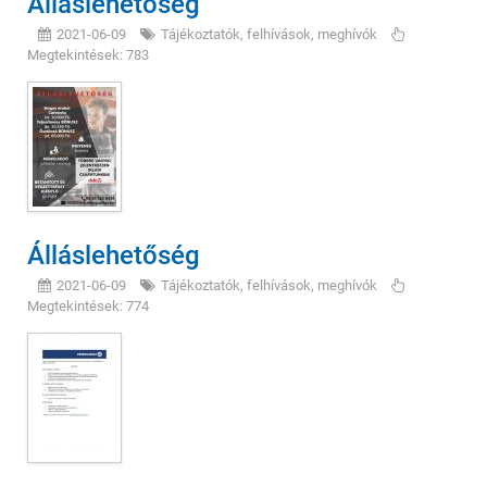
Álláslehetőség
2021-06-09
Tájékoztatók, felhívások, meghívók
Megtekintések: 783
Álláslehetőség
2021-06-09
Tájékoztatók, felhívások, meghívók
Megtekintések: 774