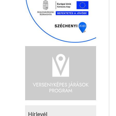
Hírlevél