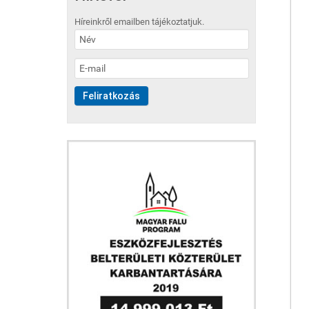
Híreinkről emailben tájékoztatjuk.