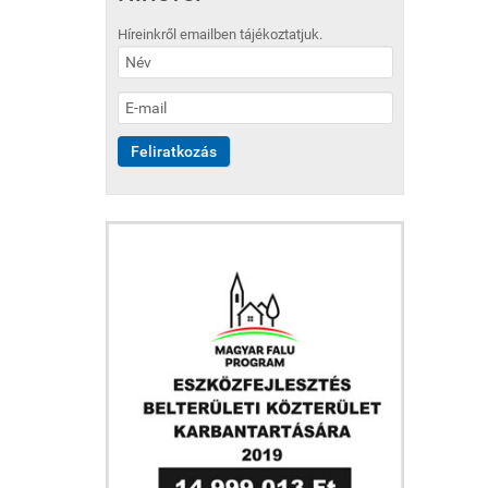
Híreinkről emailben tájékoztatjuk.