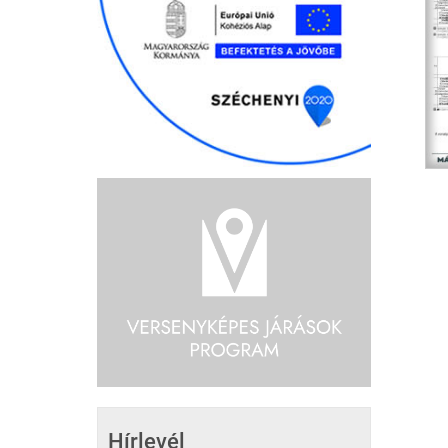
Hírlevél