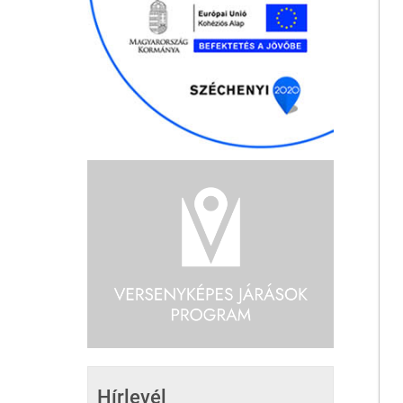
Hírlevél