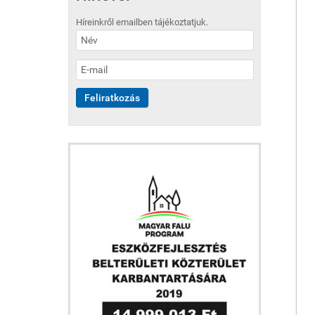
Híreinkről emailben tájékoztatjuk.