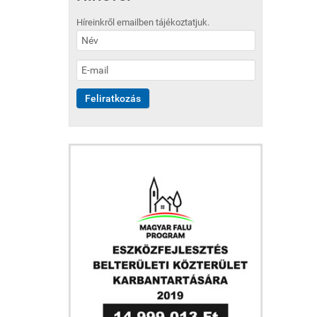
Híreinkről emailben tájékoztatjuk.