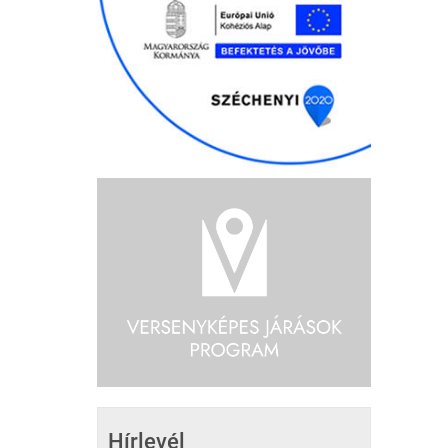
Hírlevél