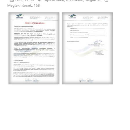
Megtekintések: 168