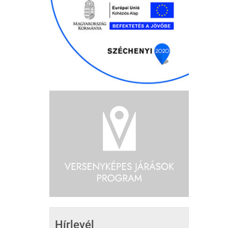
Hírlevél