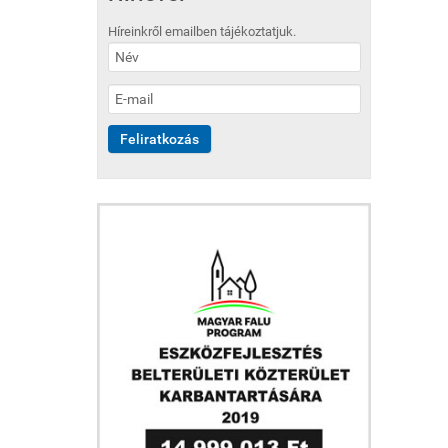
Híreinkről emailben tájékoztatjuk.