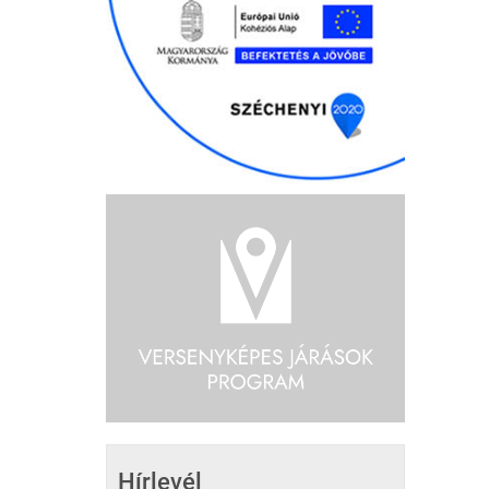
Hírlevél