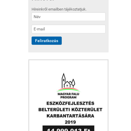
Híreinkről emailben tájékoztatjuk.