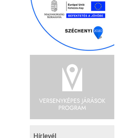
Hírlevél