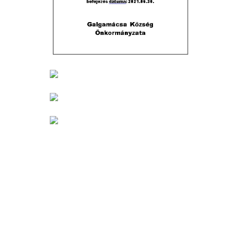
© 2020 Galgamácsa Község Önkormányzata