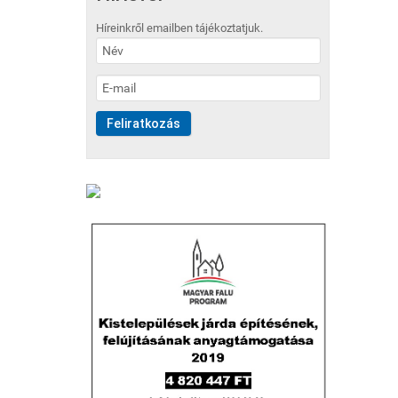
Híreinkről emailben tájékoztatjuk.