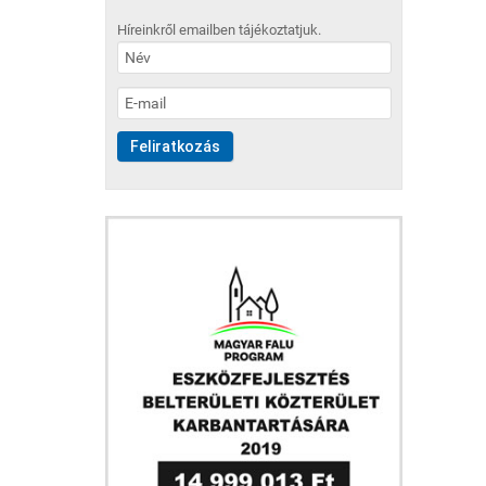
Híreinkről emailben tájékoztatjuk.