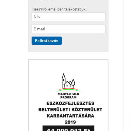
Híreinkről emailben tájékoztatjuk.