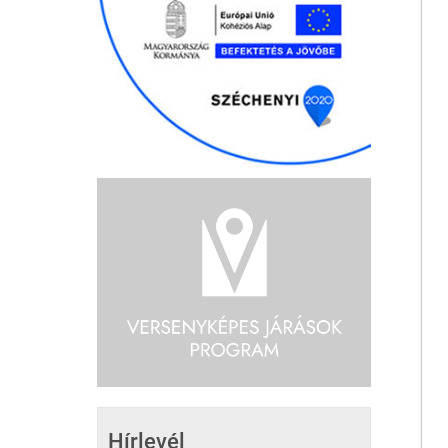
Hírlevél