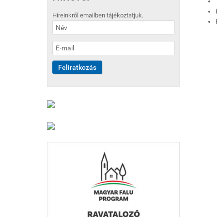
Híreinkről emailben tájékoztatjuk.