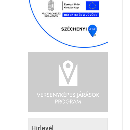
Hírlevél