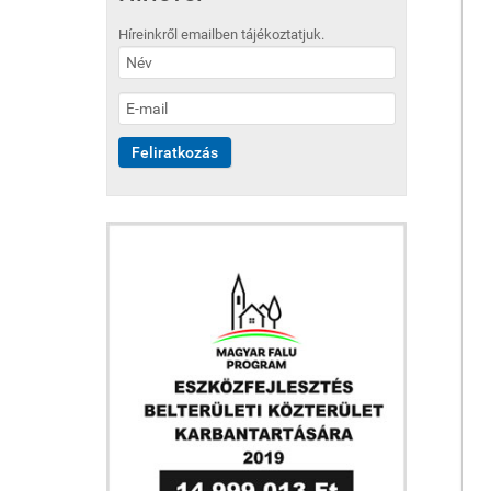
Híreinkről emailben tájékoztatjuk.