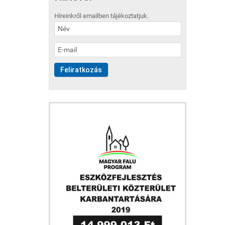
Híreinkről emailben tájékoztatjuk.