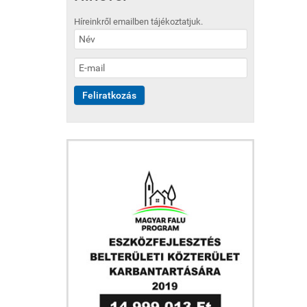
Híreinkről emailben tájékoztatjuk.