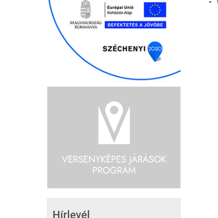
Hírlevél