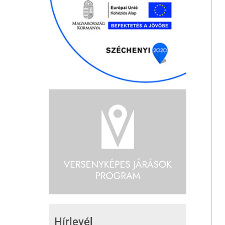
Hírlevél