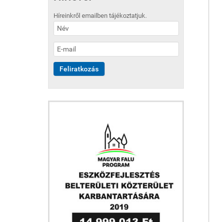
Híreinkről emailben tájékoztatjuk.